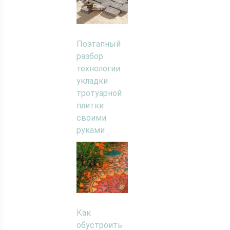
Поэтапный
разбор
технологии
укладки
тротуарной
плитки
своими
руками
Как
обустроить