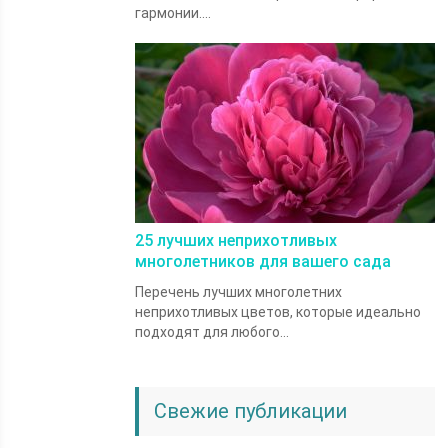
гармонии....
25 лучших неприхотливых
многолетников для вашего сада
Перечень лучших многолетних
неприхотливых цветов, которые идеально
подходят для любого...
Свежие публикации