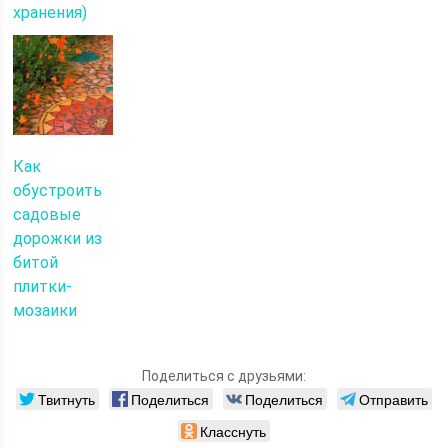
хранения)
Как
обустроить
садовые
дорожки из
битой
плитки-
мозаики
Поделиться с друзьями:
Твитнуть
Поделиться
Поделиться
Отправить
Класснуть