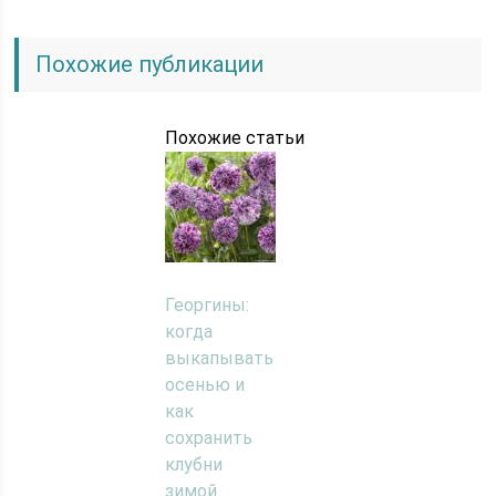
Похожие публикации
Похожие статьи
Георгины:
когда
выкапывать
осенью и
как
сохранить
клубни
зимой