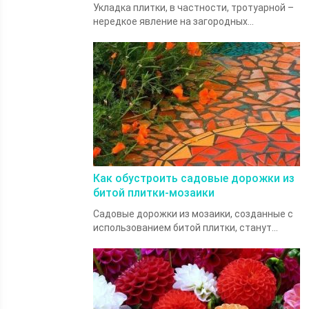
Укладка плитки, в частности, тротуарной –
нередкое явление на загородных...
Как обустроить садовые дорожки из
битой плитки-мозаики
Садовые дорожки из мозаики, созданные с
использованием битой плитки, станут...