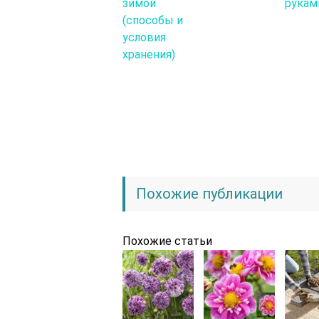
зимой
рукам
(способы и
условия
хранения)
Похожие публикации
Похожие статьи