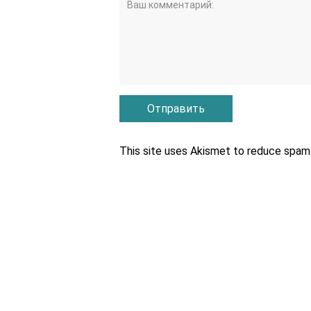
This site uses Akismet to reduce spam