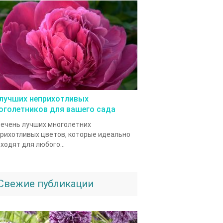
 лучших неприхотливых
оголетников для вашего сада
ечень лучших многолетних
рихотливых цветов, которые идеально
ходят для любого...
Свежие публикации