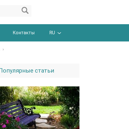
Контакты
RU
а
›
Популярные статьи