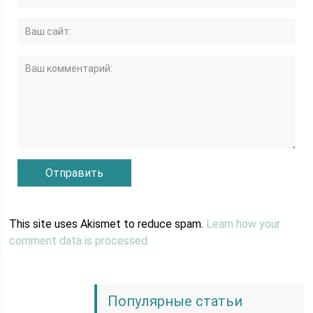
This site uses Akismet to reduce spam.
Learn how your
comment data is processed.
Популярные статьи