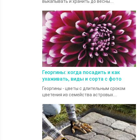
выкапывать и хранить до весны....
Георгины: когда посадить и как
ухаживать, виды и сорта с фото
Георгины - цветы с длительным сроком
цветения из семейства астровых....