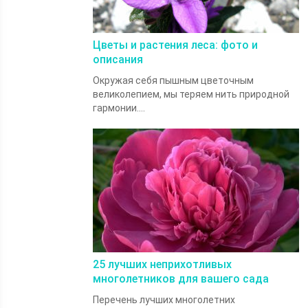
Цветы и растения леса: фото и
описания
Окружая себя пышным цветочным
великолепием, мы теряем нить природной
гармонии....
25 лучших неприхотливых
многолетников для вашего сада
Перечень лучших многолетних