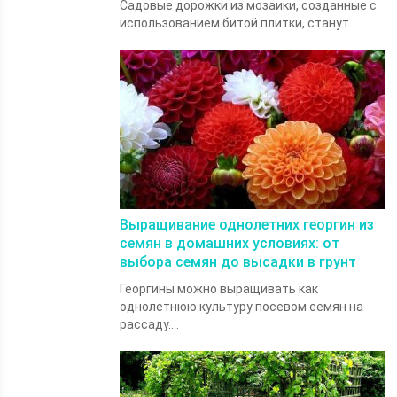
Садовые дорожки из мозаики, созданные с
использованием битой плитки, станут...
Выращивание однолетних георгин из
семян в домашних условиях: от
выбора семян до высадки в грунт
Георгины можно выращивать как
однолетнюю культуру посевом семян на
рассаду....