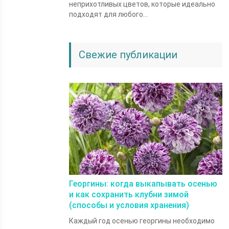
неприхотливых цветов, которые идеально
подходят для любого...
Свежие публикации
Георгины: когда выкапывать осенью
и как сохранить клубни зимой
(способы и условия хранения)
Каждый год осенью георгины необходимо