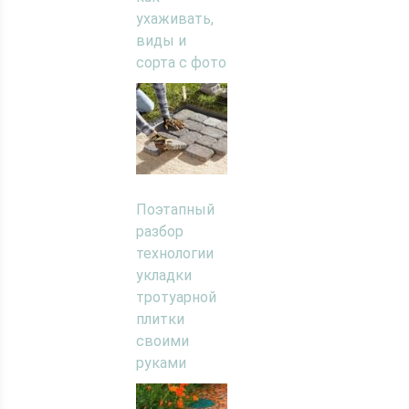
ухаживать,
виды и
сорта с фото
Поэтапный
разбор
технологии
укладки
тротуарной
плитки
своими
руками