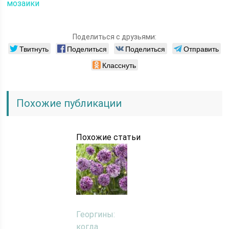
мозаики
Поделиться с друзьями:
Твитнуть
Поделиться
Поделиться
Отправить
Класснуть
Похожие публикации
Похожие статьи
Георгины:
когда