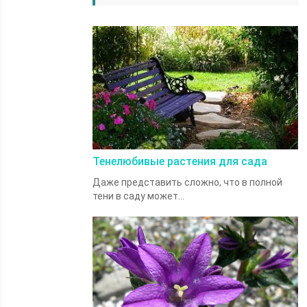
Тенелюбивые растения для сада
Даже представить сложно, что в полной
тени в саду может...