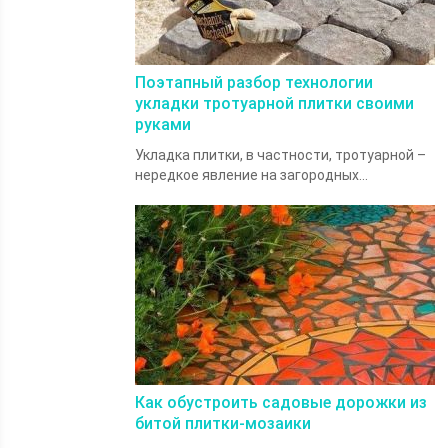
Поэтапный разбор технологии
укладки тротуарной плитки своими
руками
Укладка плитки, в частности, тротуарной –
нередкое явление на загородных...
Как обустроить садовые дорожки из
битой плитки-мозаики