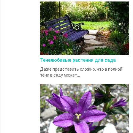
Тенелюбивые растения для сада
Даже представить сложно, что в полной
тени в саду может...