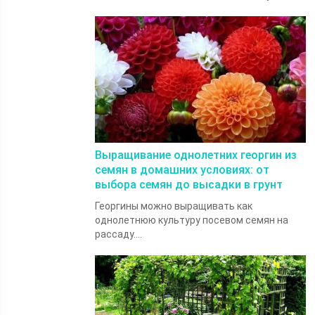
Выращивание однолетних георгин из
семян в домашних условиях: от
выбора семян до высадки в грунт
Георгины можно выращивать как
однолетнюю культуру посевом семян на
рассаду....