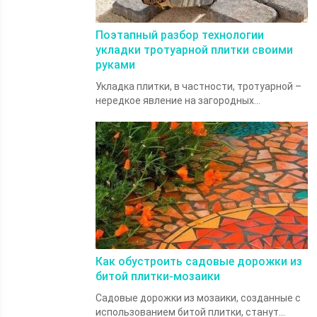
Поэтапный разбор технологии
укладки тротуарной плитки своими
руками
Укладка плитки, в частности, тротуарной –
нередкое явление на загородных...
Как обустроить садовые дорожки из
битой плитки-мозаики
Садовые дорожки из мозаики, созданные с
использованием битой плитки, станут...