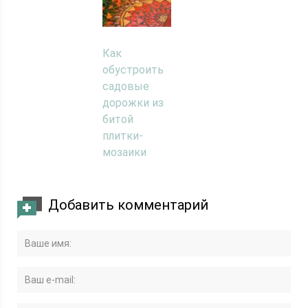
Как
обустроить
садовые
дорожки из
битой
плитки-
мозаики
Добавить комментарий