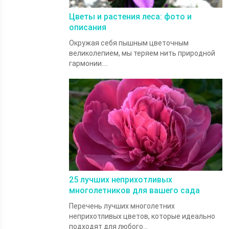
Цветы и растения леса: фото и
описания
Окружая себя пышным цветочным
великолепием, мы теряем нить природной
гармонии....
25 лучших неприхотливых
многолетников для вашего сада
Перечень лучших многолетних
неприхотливых цветов, которые идеально
подходят для любого...