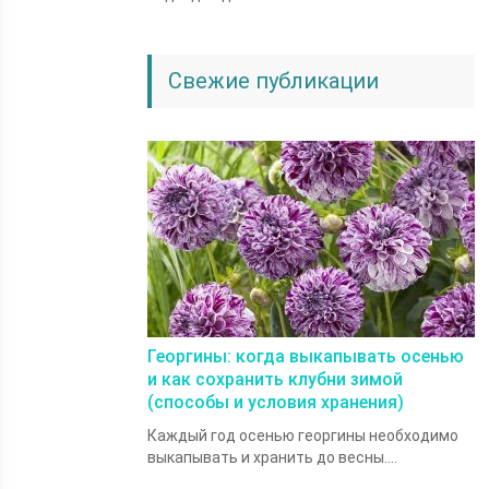
Свежие публикации
Георгины: когда выкапывать осенью
и как сохранить клубни зимой
(способы и условия хранения)
Каждый год осенью георгины необходимо
выкапывать и хранить до весны....