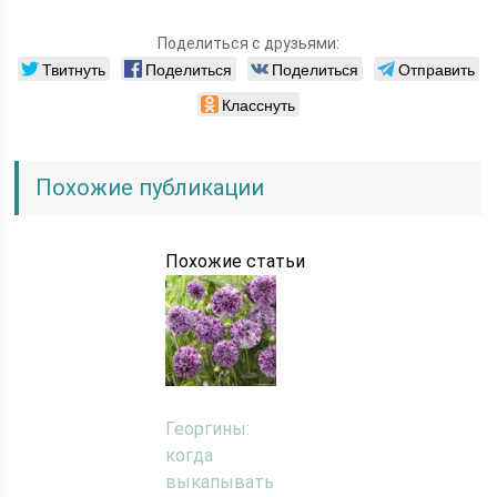
Поделиться с друзьями:
Твитнуть
Поделиться
Поделиться
Отправить
Класснуть
Похожие публикации
Похожие статьи
Георгины:
когда
выкапывать