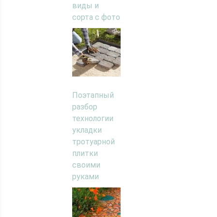
виды и
сорта с фото
Поэтапный
разбор
технологии
укладки
тротуарной
плитки
своими
руками