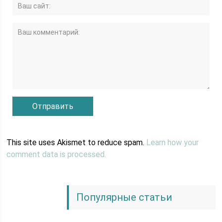
This site uses Akismet to reduce spam.
Learn how your
comment data is processed.
Популярные статьи