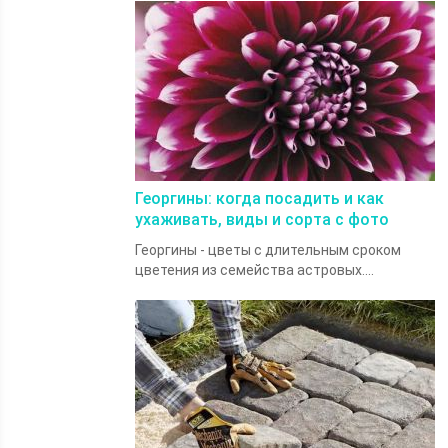
Георгины: когда посадить и как
ухаживать, виды и сорта с фото
Георгины - цветы с длительным сроком
цветения из семейства астровых....