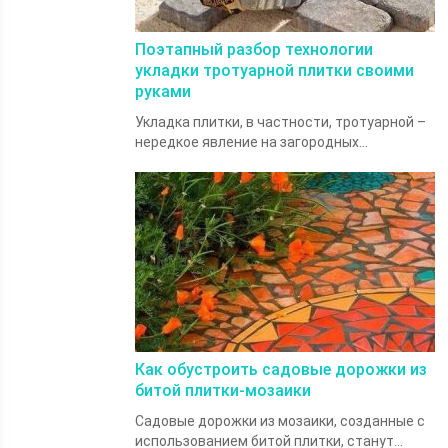
Поэтапный разбор технологии
укладки тротуарной плитки своими
руками
Укладка плитки, в частности, тротуарной –
нередкое явление на загородных...
Как обустроить садовые дорожки из
битой плитки-мозаики
Садовые дорожки из мозаики, созданные с
использованием битой плитки, станут...