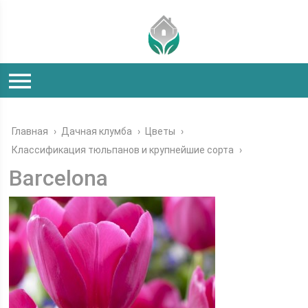
Главная
›
Дачная клумба
›
Цветы
›
Классификация тюльпанов и крупнейшие сорта
›
Barcelona