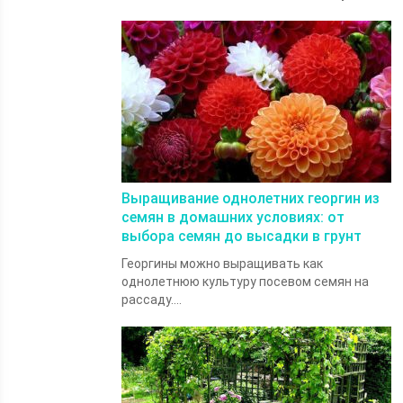
Выращивание однолетних георгин из
семян в домашних условиях: от
выбора семян до высадки в грунт
Георгины можно выращивать как
однолетнюю культуру посевом семян на
рассаду....