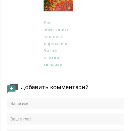
Как
обустроить
садовые
дорожки из
битой
плитки-
мозаики
Добавить комментарий