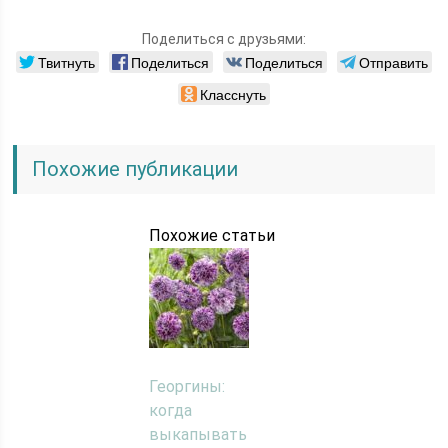
Поделиться с друзьями:
Твитнуть
Поделиться
Поделиться
Отправить
Класснуть
Похожие публикации
Похожие статьи
Георгины:
когда
выкапывать