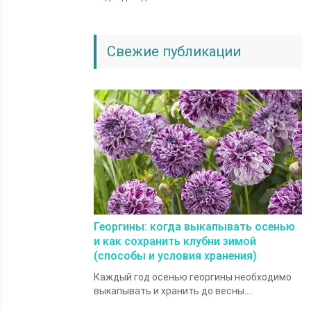
Свежие публикации
Георгины: когда выкапывать осенью
и как сохранить клубни зимой
(способы и условия хранения)
Каждый год осенью георгины необходимо
выкапывать и хранить до весны....