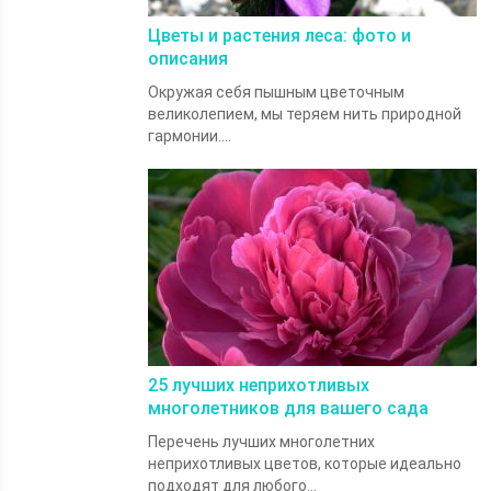
Цветы и растения леса: фото и
описания
Окружая себя пышным цветочным
великолепием, мы теряем нить природной
гармонии....
25 лучших неприхотливых
многолетников для вашего сада
Перечень лучших многолетних
неприхотливых цветов, которые идеально
подходят для любого...