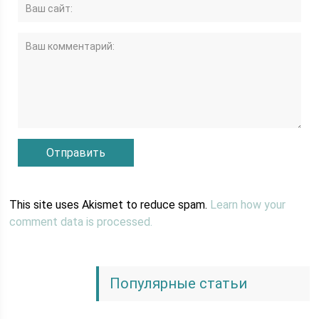
This site uses Akismet to reduce spam.
Learn how your
comment data is processed.
Популярные статьи