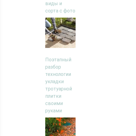
виды и
сорта с фото
Поэтапный
разбор
технологии
укладки
тротуарной
плитки
своими
руками