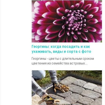
Георгины: когда посадить и как
ухаживать, виды и сорта с фото
Георгины - цветы с длительным сроком
цветения из семейства астровых....