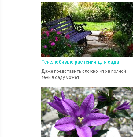
Тенелюбивые растения для сада
Даже представить сложно, что в полной
тени в саду может...