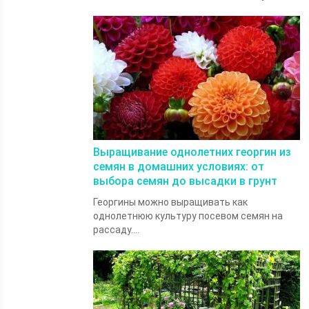
Выращивание однолетних георгин из
семян в домашних условиях: от
выбора семян до высадки в грунт
Георгины можно выращивать как
однолетнюю культуру посевом семян на
рассаду....