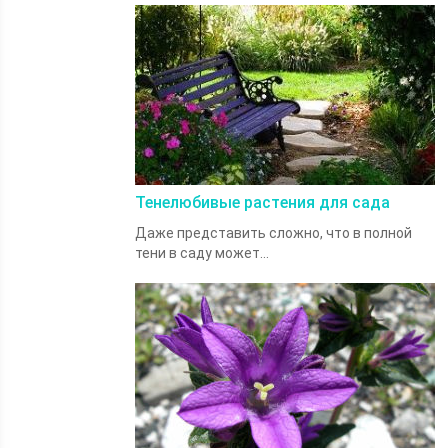
Тенелюбивые растения для сада
Даже представить сложно, что в полной
тени в саду может...