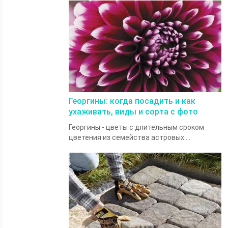
Георгины: когда посадить и как
ухаживать, виды и сорта с фото
Георгины - цветы с длительным сроком
цветения из семейства астровых....