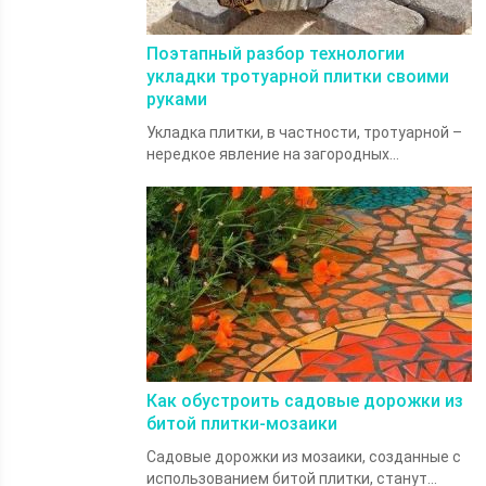
Поэтапный разбор технологии
укладки тротуарной плитки своими
руками
Укладка плитки, в частности, тротуарной –
нередкое явление на загородных...
Как обустроить садовые дорожки из
битой плитки-мозаики
Садовые дорожки из мозаики, созданные с
использованием битой плитки, станут...