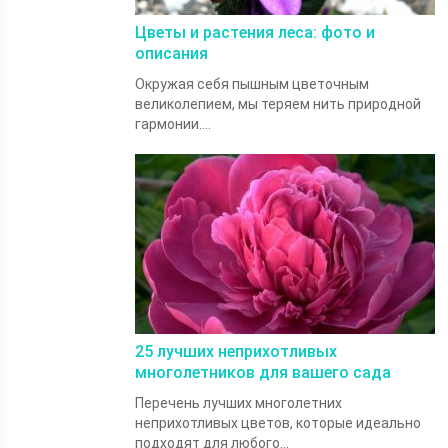
Цветы и растения леса: фото и
описания
Окружая себя пышным цветочным
великолепием, мы теряем нить природной
гармонии....
25 лучших неприхотливых
многолетников для вашего сада
Перечень лучших многолетних
неприхотливых цветов, которые идеально
подходят для любого...