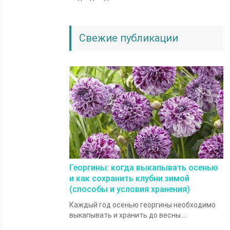
Свежие публикации
Георгины: когда выкапывать осенью
и как сохранить клубни зимой
(способы и условия хранения)
Каждый год осенью георгины необходимо
выкапывать и хранить до весны....