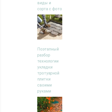
виды и
сорта с фото
Поэтапный
разбор
технологии
укладки
тротуарной
плитки
своими
руками