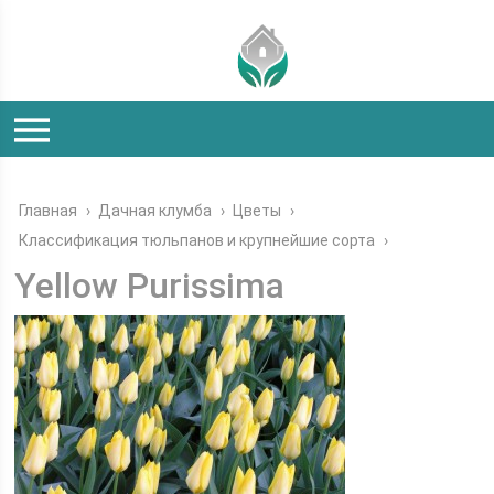
Главная
›
Дачная клумба
›
Цветы
›
Классификация тюльпанов и крупнейшие сорта
›
Yellow Purissima