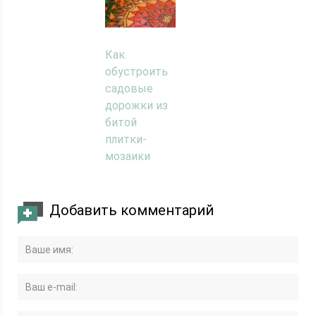
Как
обустроить
садовые
дорожки из
битой
плитки-
мозаики
Добавить комментарий