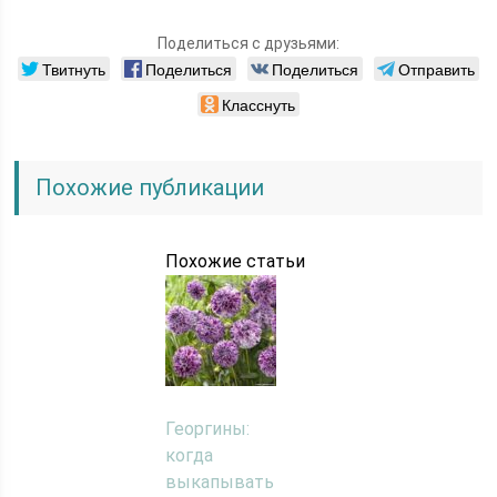
Поделиться с друзьями:
Твитнуть
Поделиться
Поделиться
Отправить
Класснуть
Похожие публикации
Похожие статьи
Георгины:
когда
выкапывать