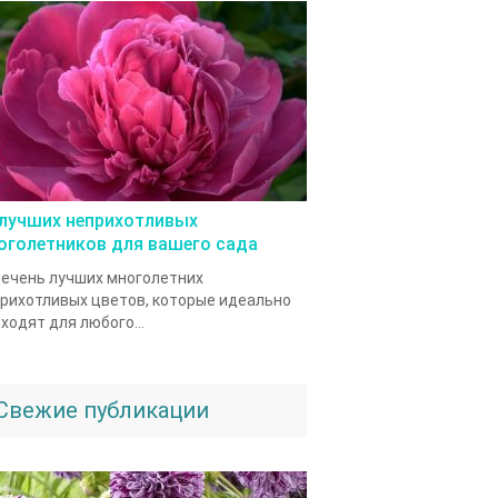
 лучших неприхотливых
оголетников для вашего сада
ечень лучших многолетних
рихотливых цветов, которые идеально
ходят для любого...
Свежие публикации