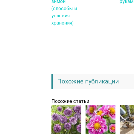
зимой
рукам
(способы и
условия
хранения)
Похожие публикации
Похожие статьи