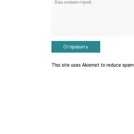
This site uses Akismet to reduce spam