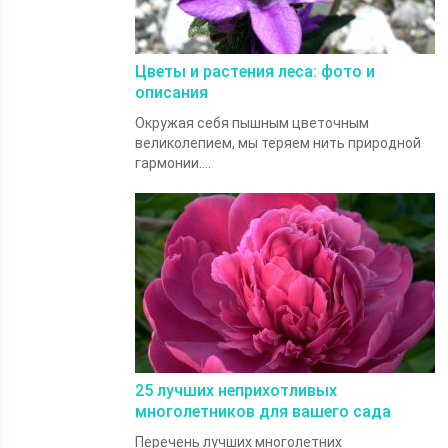
Цветы и растения леса: фото и
описания
Окружая себя пышным цветочным
великолепием, мы теряем нить природной
гармонии....
25 лучших неприхотливых
многолетников для вашего сада
Перечень лучших многолетних