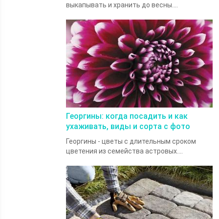
выкапывать и хранить до весны....
Георгины: когда посадить и как
ухаживать, виды и сорта с фото
Георгины - цветы с длительным сроком
цветения из семейства астровых....