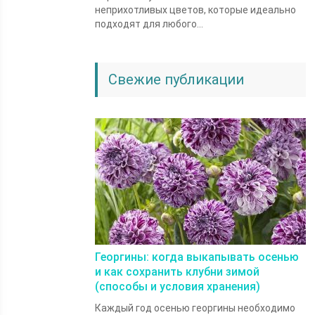
неприхотливых цветов, которые идеально
подходят для любого...
Свежие публикации
Георгины: когда выкапывать осенью
и как сохранить клубни зимой
(способы и условия хранения)
Каждый год осенью георгины необходимо