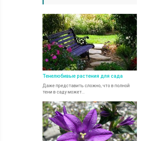
Тенелюбивые растения для сада
Даже представить сложно, что в полной
тени в саду может...