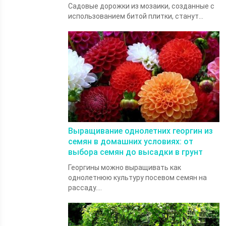
Садовые дорожки из мозаики, созданные с
использованием битой плитки, станут...
Выращивание однолетних георгин из
семян в домашних условиях: от
выбора семян до высадки в грунт
Георгины можно выращивать как
однолетнюю культуру посевом семян на
рассаду....