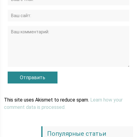
This site uses Akismet to reduce spam.
Learn how your
comment data is processed.
Популярные статьи