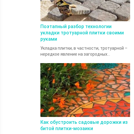
Поэтапный разбор технологии
укладки тротуарной плитки своими
руками
Укладка плитки, в частности, тротуарной –
нередкое явление на загородных...
Как обустроить садовые дорожки из
битой плитки-мозаики