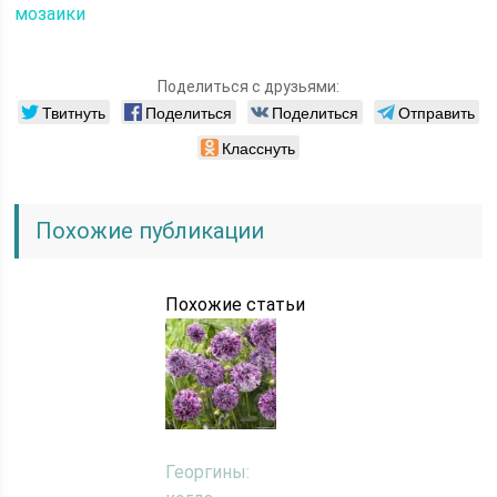
мозаики
Поделиться с друзьями:
Твитнуть
Поделиться
Поделиться
Отправить
Класснуть
Похожие публикации
Похожие статьи
Георгины: