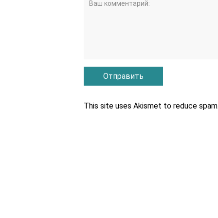
This site uses Akismet to reduce spam