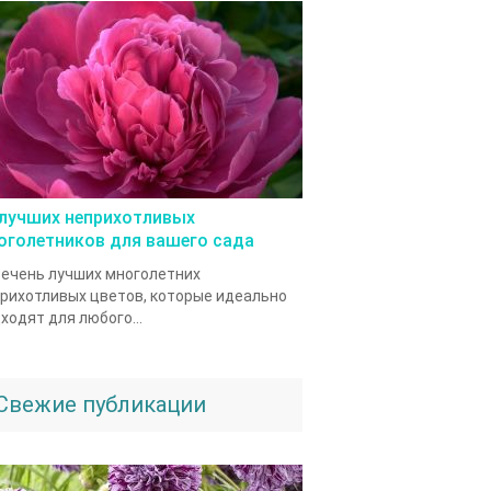
 лучших неприхотливых
оголетников для вашего сада
ечень лучших многолетних
рихотливых цветов, которые идеально
ходят для любого...
Свежие публикации