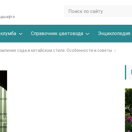
андшафта
 клумба
Справочник цветовода
Энциклопедия
мление сада в китайском стиле. Особенности и советы
›