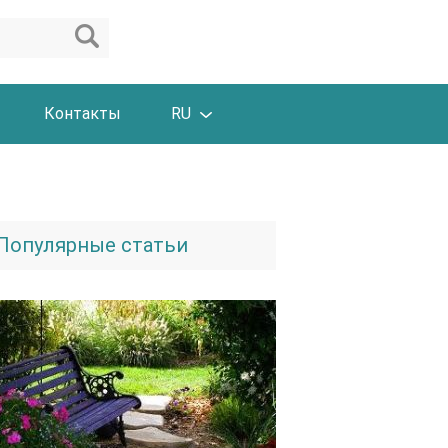
Контакты
RU
Популярные статьи