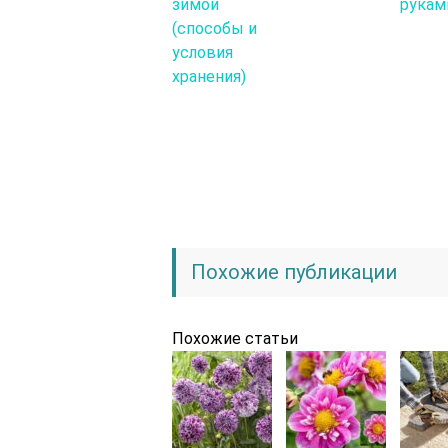
зимой
рукам
(способы и
условия
хранения)
Похожие публикации
Похожие статьи