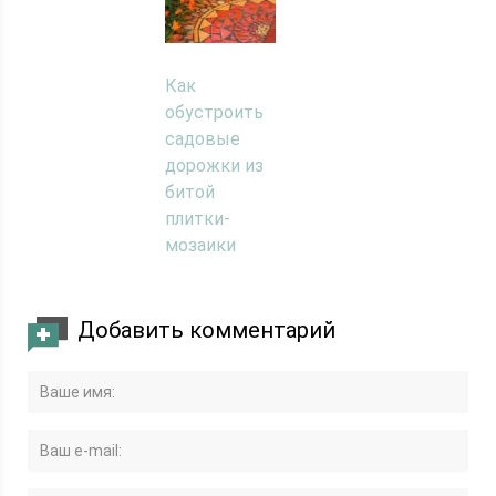
Как
обустроить
садовые
дорожки из
битой
плитки-
мозаики
Добавить комментарий