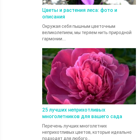
Цветы и растения леса: фото и
описания
Окружая себя пышным цветочным
великолепием, мы теряем нить природной
гармонии....
25 лучших неприхотливых
многолетников для вашего сада
Перечень лучших многолетних
неприхотливых цветов, которые идеально
подходят для любого...