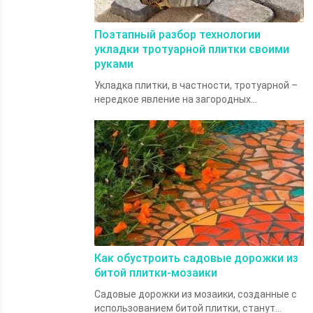
Поэтапный разбор технологии
укладки тротуарной плитки своими
руками
Укладка плитки, в частности, тротуарной –
нередкое явление на загородных...
Как обустроить садовые дорожки из
битой плитки-мозаики
Садовые дорожки из мозаики, созданные с
использованием битой плитки, станут...