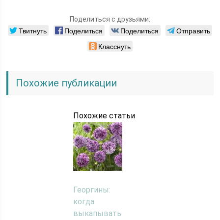
Поделиться с друзьями:
Твитнуть
Поделиться
Поделиться
Отправить
Класснуть
Похожие публикации
Похожие статьи
Георгины:
когда
выкапывать