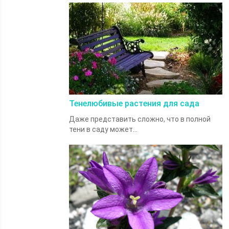
Тенелюбивые растения для сада
Даже представить сложно, что в полной
тени в саду может...