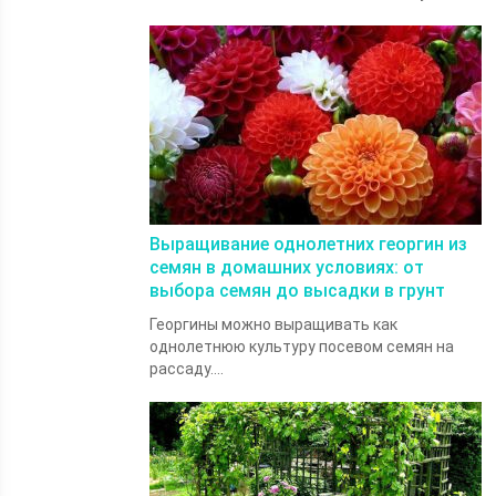
Выращивание однолетних георгин из
семян в домашних условиях: от
выбора семян до высадки в грунт
Георгины можно выращивать как
однолетнюю культуру посевом семян на
рассаду....