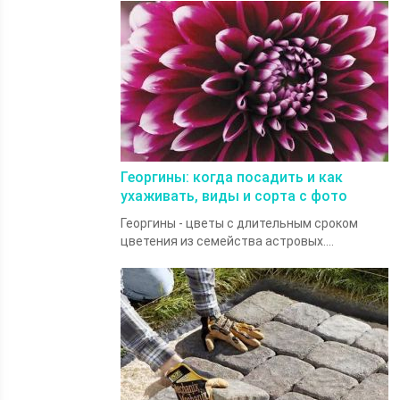
Георгины: когда посадить и как
ухаживать, виды и сорта с фото
Георгины - цветы с длительным сроком
цветения из семейства астровых....