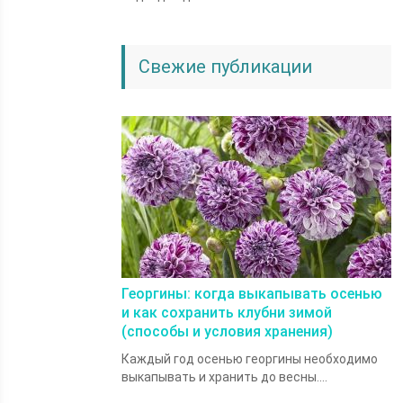
Свежие публикации
Георгины: когда выкапывать осенью
и как сохранить клубни зимой
(способы и условия хранения)
Каждый год осенью георгины необходимо
выкапывать и хранить до весны....