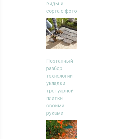
виды и
сорта с фото
Поэтапный
разбор
технологии
укладки
тротуарной
плитки
своими
руками