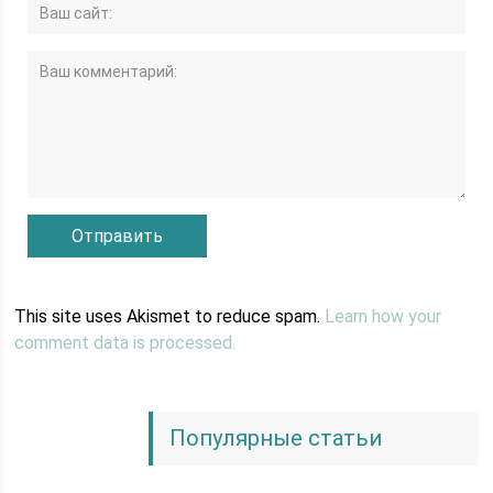
This site uses Akismet to reduce spam.
Learn how your
comment data is processed.
Популярные статьи