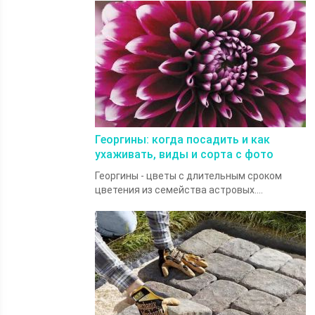
Георгины: когда посадить и как
ухаживать, виды и сорта с фото
Георгины - цветы с длительным сроком
цветения из семейства астровых....