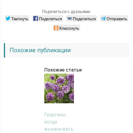
Поделиться с друзьями:
Твитнуть
Поделиться
Поделиться
Отправить
Класснуть
Похожие публикации
Похожие статьи
Георгины:
когда
выкапывать