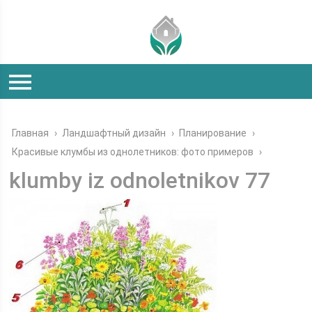
Главная
›
Ландшафтный дизайн
›
Планирование
›
Красивые клумбы из однолетников: фото примеров
›
klumby iz odnoletnikov 77