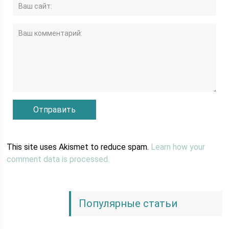
This site uses Akismet to reduce spam.
Learn how your
comment data is processed.
Популярные статьи