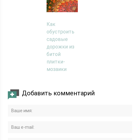
Как
обустроить
садовые
дорожки из
битой
плитки-
мозаики
Добавить комментарий