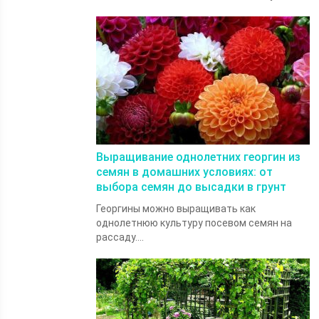
Выращивание однолетних георгин из
семян в домашних условиях: от
выбора семян до высадки в грунт
Георгины можно выращивать как
однолетнюю культуру посевом семян на
рассаду....