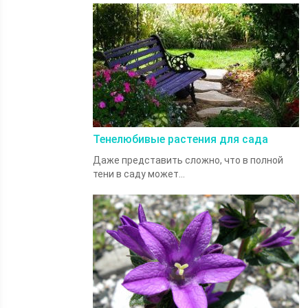
Тенелюбивые растения для сада
Даже представить сложно, что в полной
тени в саду может...