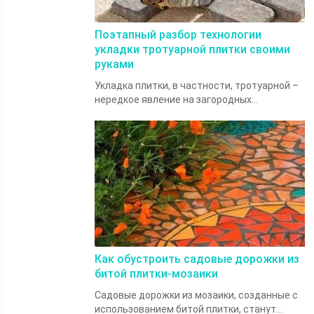
Поэтапный разбор технологии
укладки тротуарной плитки своими
руками
Укладка плитки, в частности, тротуарной –
нередкое явление на загородных...
Как обустроить садовые дорожки из
битой плитки-мозаики
Садовые дорожки из мозаики, созданные с
использованием битой плитки, станут...