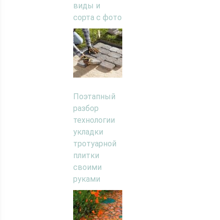
виды и
сорта с фото
Поэтапный
разбор
технологии
укладки
тротуарной
плитки
своими
руками