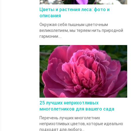
Цветы и растения леса: фото и
описания
Окружая себя пышным цветочным
великолепием, мы теряем нить природной
гармонии....
25 лучших неприхотливых
многолетников для вашего сада
Перечень лучших многолетних
неприхотливых цветов, которые идеально
подходят для любого...