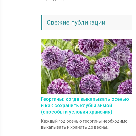
Свежие публикации
Георгины: когда выкапывать осенью
и как сохранить клубни зимой
(способы и условия хранения)
Каждый год осенью георгины необходимо
выкапывать и хранить до весны....