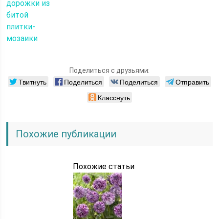
дорожки из
битой
плитки-
мозаики
Поделиться с друзьями:
Твитнуть
Поделиться
Поделиться
Отправить
Класснуть
Похожие публикации
Похожие статьи