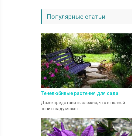
Популярные статьи
Тенелюбивые растения для сада
Даже представить сложно, что в полной
тени в саду может...