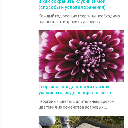
и как сохранить клубни зимой
(способы и условия хранения)
Каждый год осенью георгины необходимо
выкапывать и хранить до весны....
Георгины: когда посадить и как
ухаживать, виды и сорта с фото
Георгины - цветы с длительным сроком
цветения из семейства астровых....