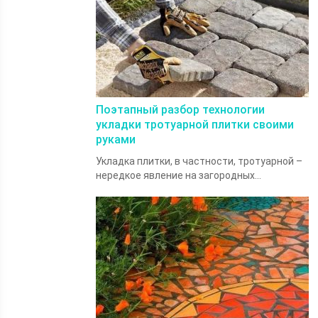
Поэтапный разбор технологии
укладки тротуарной плитки своими
руками
Укладка плитки, в частности, тротуарной –
нередкое явление на загородных...