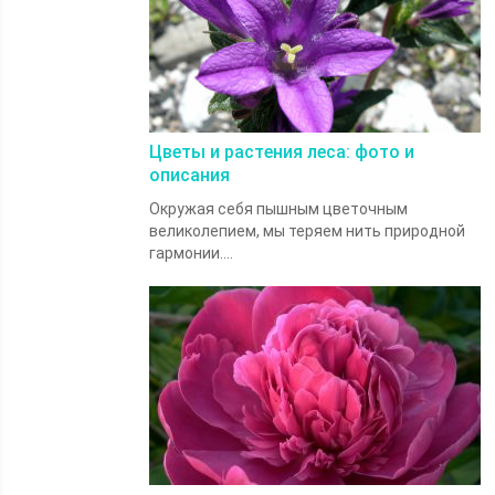
Цветы и растения леса: фото и
описания
Окружая себя пышным цветочным
великолепием, мы теряем нить природной
гармонии....