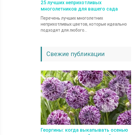
25 лучших неприхотливых
многолетников для вашего сада
Перечень лучших многолетних
неприхотливых цветов, которые идеально
подходят для любого...
Свежие публикации
Георгины: когда выкапывать осенью