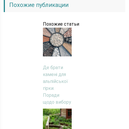
Похожие публикации
Похожие статьи
Де брати
камені для
альпійської
гірки.
Поради
щодо вибору