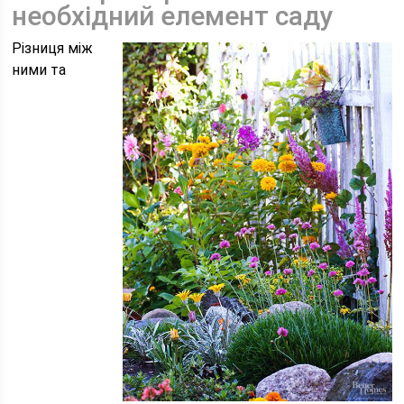
необхідний елемент саду
Різниця між
ними та