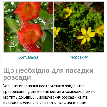
Бругмансія
Морозник
Що необхідно для посадки
розсади
Успішне виконання поставленого завдання з
прикрашання ділянки квітковими композиціями не
містить дрібниць. Вирощування розсади квітів
включає в себе кілька етапів, і кожному з них