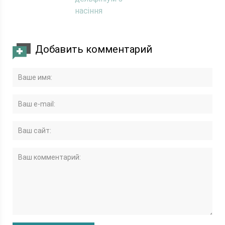
насіння
Добавить комментарий