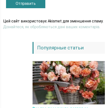
Цей сайт використовує Akismet для зменшення спаму.
Дізнайтеся, як обробляються дані ваших коментарів.
Популярные статьи